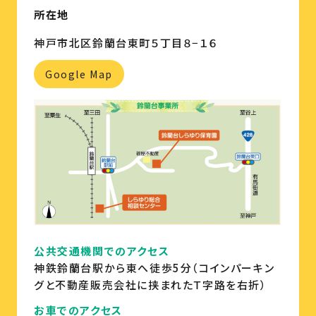
所在地
神戸市北区鈴蘭台東町５丁目８−１６
Google Map
公共交通機関でのアクセス
神鉄鈴蘭台駅から東へ徒歩5分（コインパーキン
グと不動産販売会社に挟まれたＴ字路を右折）
お車でのアクセス