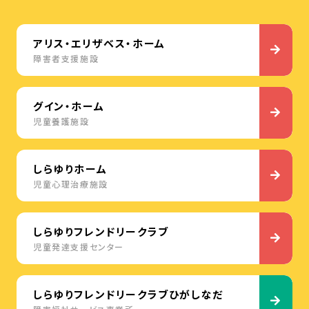
アリス・エリザベス・ホーム
障害者支援施設
グイン・ホーム
児童養護施設
しらゆりホーム
児童心理治療施設
しらゆりフレンドリークラブ
児童発達支援センター
しらゆりフレンドリークラブひがしなだ