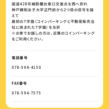
国道428号線鈴蘭台東口交差点を西へ折れ
神戸親和女子大学正門前から2つ目の信号を越
えて
最初のＴ字路（コインパーキングと不動産販売会
社に挟まれたＴ字路）を左折
※お車でお越しの方は、近隣のコインパーキング
をご利用ください。
電話番号
078-594-4150
FAX番号
078-594-7575