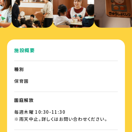
施設概要
種別
保育園
園庭解放
毎週木曜 10:30-11:30
※雨天中止。詳しくはお問い合わせください。