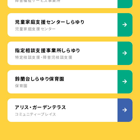
障害福祉サービス事業所
児童家庭支援センターしらゆり
児童家庭支援センター
指定相談支援事業所しらゆり
特定相談支援・障害児相談支援
鈴蘭台しらゆり保育園
保育園
アリス・ガーデンテラス
コミュニティープレイス