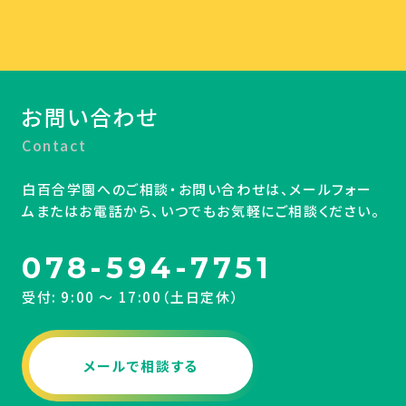
お問い合わせ
Contact
白百合学園へのご相談・お問い合わせは、メールフォー
ムまたはお電話から、いつでもお気軽にご相談ください。
078-594-7751
受付: 9:00 〜 17:00（土日定休）
メールで相談する