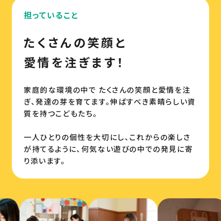
担っていること
たくさんの笑顔と
愛情を注ぎます！
家庭的な環境の中で たくさんの笑顔と愛情を注
ぎ、発達の芽を育てます。伸ばすべき素晴らしい資
質を持つこどもたち。
一人ひとりの個性を大切にし、これからの楽しさ
が持てるように、何気ない遊びの中での発見に寄
り添います。