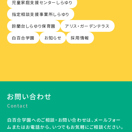
児童家庭支援センターしらゆり
指定相談支援事業所しらゆり
鈴蘭台しらゆり保育園
アリス・ガーデンテラス
白百合学園
お知らせ
採用情報
お問い合わせ
Contact
白百合学園へのご相談・お問い合わせは、メールフォー
ムまたはお電話から、いつでもお気軽にご相談ください。