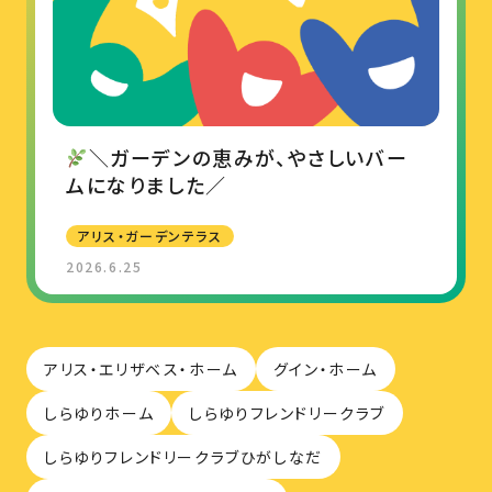
＼ガーデンの恵みが、やさしいバー
ムになりました／
アリス・ガーデンテラス
2026.6.25
アリス・エリザベス・ホーム
グイン・ホーム
しらゆりホーム
しらゆりフレンドリークラブ
しらゆりフレンドリークラブひがしなだ