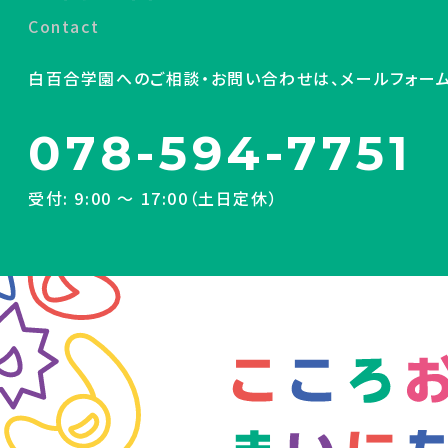
Contact
白百合学園へのご相談・お問い合わせは、メールフォー
078-594-7751
受付: 9:00 〜 17:00（土日定休）