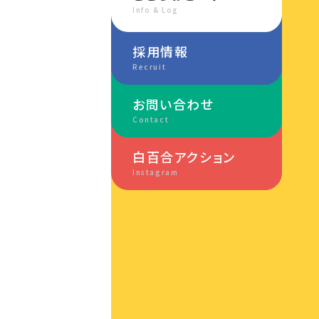
Info & Log
採用情報
Recruit
お問い合わせ
Contact
白百合アクション
Instagram