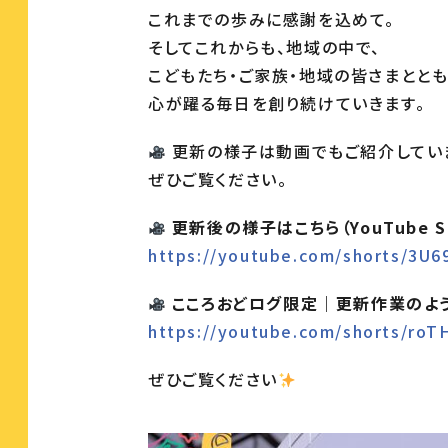
これまでの歩みに感謝を込めて。
そしてこれからも、地域の中で、
こどもたち・ご家族・地域の皆さまととも
心が躍る毎日を創り続けていきます。
更新の様子は動画でもご紹介してい
ぜひご覧ください。
更新後の様子はこちら（YouTube Sh
https://youtube.com/shorts/3U
こころおどログ限定｜更新作業のよ
https://youtube.com/shorts/ro
ぜひご覧ください