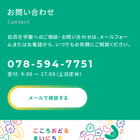
お問い合わせ
Contact
白百合学園へのご相談・お問い合わせは、メールフォー
ムまたはお電話から、いつでもお気軽にご相談ください。
078-594-7751
受付: 9:00 〜 17:00（土日定休）
メールで相談する