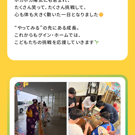
たくさん笑って、たくさん挑戦して、
心も体も大きく動いた一日となりました
“やってみる”の先にある成長。
これからもグイン・ホームでは、
こどもたちの挑戦を応援していきます