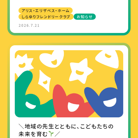
アリス・エリザベス・ホーム
しらゆりフレンドリークラブ
お知らせ
2026.7.21
＼地域の先生とともに、こどもたちの
未来を育む
／