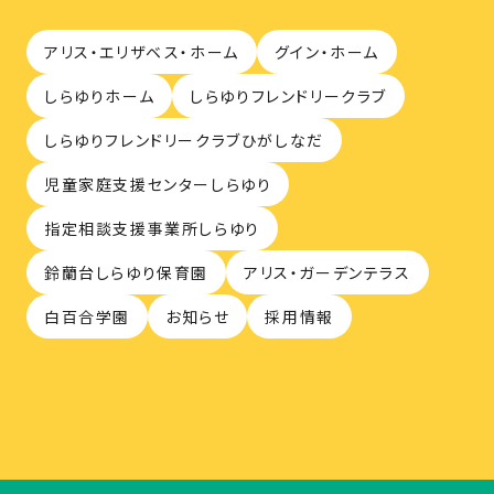
アリス・エリザベス・ホーム
グイン・ホーム
しらゆりホーム
しらゆりフレンドリークラブ
しらゆりフレンドリークラブひがしなだ
児童家庭支援センターしらゆり
指定相談支援事業所しらゆり
鈴蘭台しらゆり保育園
アリス・ガーデンテラス
白百合学園
お知らせ
採用情報