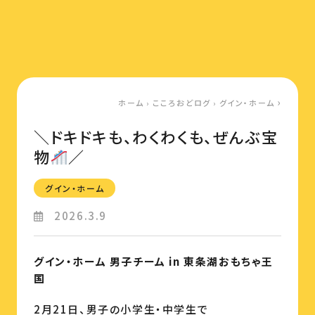
ホーム
›
こころおどログ
›
グイン・ホーム
＼ドキドキも、わくわくも、ぜんぶ宝
物
／
グイン・ホーム
2026.3.9
グイン・ホーム 男子チーム in 東条湖おもちゃ王
国
2月21日、男子の小学生・中学生で