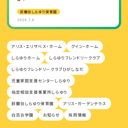
鈴蘭台しらゆり保育園
2026.7.6
アリス・エリザベス・ホーム
グイン・ホーム
しらゆりホーム
しらゆりフレンドリークラブ
しらゆりフレンドリークラブひがしなだ
児童家庭支援センターしらゆり
指定相談支援事業所しらゆり
鈴蘭台しらゆり保育園
アリス・ガーデンテラス
白百合学園
お知らせ
採用情報