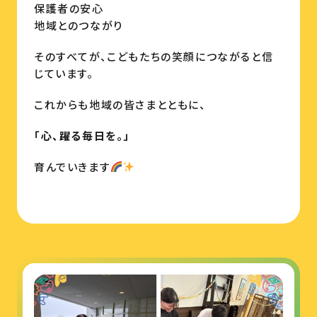
保護者の安心
地域とのつながり
そのすべてが、こどもたちの笑顔につながると信
じています。
これからも地域の皆さまとともに、
「心、躍る毎日を。」
育んでいきます