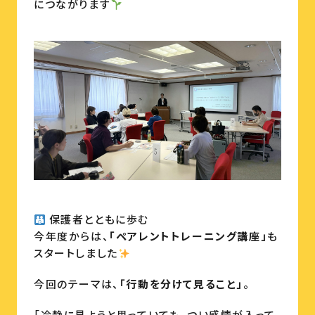
につながります
保護者とともに歩む
今年度からは、
「ペアレントトレーニング講座」
も
スタートしました
今回のテーマは、
「行動を分けて見ること」
。
「冷静に見ようと思っていても、つい感情が入って