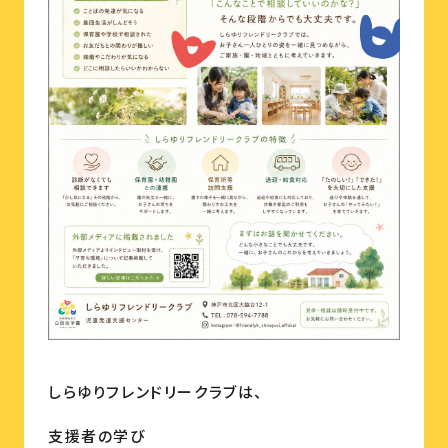
しらゆりフレンドリークラブは、
支援者の学び