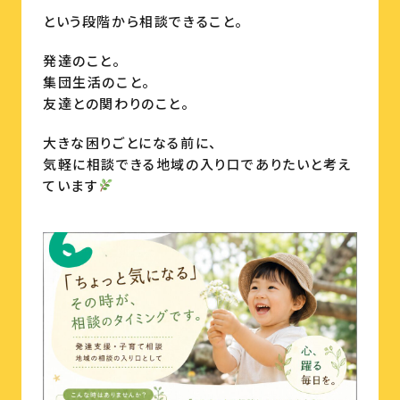
という段階から相談できること。
発達のこと。
集団生活のこと。
友達との関わりのこと。
大きな困りごとになる前に、
気軽に相談できる地域の入り口でありたいと考え
ています