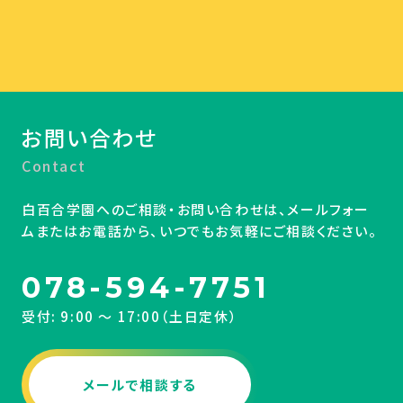
お問い合わせ
Contact
白百合学園へのご相談・お問い合わせは、メールフォー
ムまたはお電話から、いつでもお気軽にご相談ください。
078-594-7751
受付: 9:00 〜 17:00（土日定休）
メールで相談する