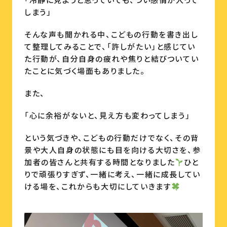
しまう」
そんな声も聞かれる中、こどもの行動を書き出し
て整理してみることで、「許しがたい」と感じてい
た行動が、自分自身の疲れや焦りと結びついてい
たことに気づく場面もありました。
また、
「心に余裕がないと、見え方も変わってしまう」
という気づきや、こどもの行動だけでなく、その背
景や大人自身の状態にも目を向ける大切さを、参
加者の皆さんと共有する時間となりました
ひと
りで頑張りすぎず、一緒に考え、一緒に成長してい
ける場を、これからも大切にしていきます