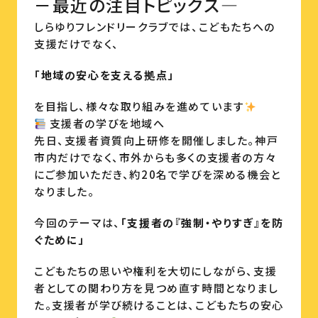
－最近の注目トピックス―
しらゆりフレンドリークラブでは、こどもたちへの
支援だけでなく、
「地域の安心を支える拠点」
を目指し、様々な取り組みを進めています
支援者の学びを地域へ
先日、支援者資質向上研修を開催しました。神戸
市内だけでなく、市外からも多くの支援者の方々
にご参加いただき、約20名で学びを深める機会と
なりました。
今回のテーマは、
「支援者の『強制・やりすぎ』を防
ぐために」
こどもたちの思いや権利を大切にしながら、支援
者としての関わり方を見つめ直す時間となりまし
た。支援者が学び続けることは、こどもたちの安心