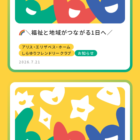
＼福祉と地域がつながる1日へ／
アリス・エリザベス・ホーム
しらゆりフレンドリークラブ
お知らせ
2026.7.21