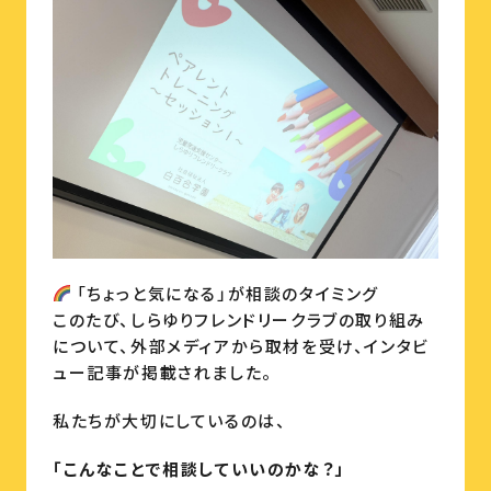
「ちょっと気になる」が相談のタイミング
このたび、しらゆりフレンドリークラブの取り組み
について、外部メディアから取材を受け、インタビ
ュー記事が掲載されました。
私たちが大切にしているのは、
「こんなことで相談していいのかな？」